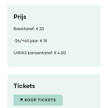
Prijs
Basistarief: € 20
-26/+65 jaar: € 18
UitPAS kansentarief: € 4.00
Tickets
KOOP TICKETS