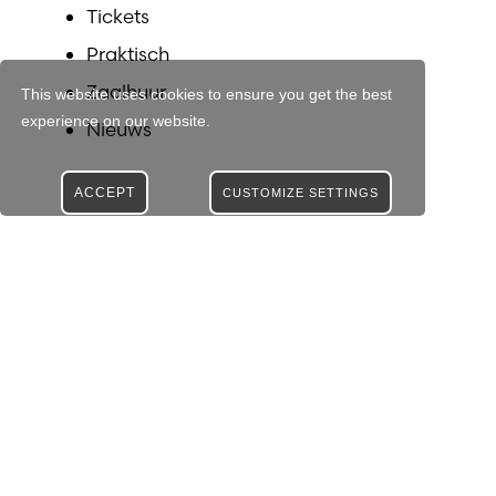
Tickets
Praktisch
Zaalhuur
This website uses cookies to ensure you get the best
experience on our website.
Nieuws
ACCEPT
CUSTOMIZE SETTINGS