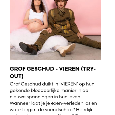
GROF GESCHUD - VIEREN (TRY-
OUT)
Grof Geschud duikt in ‘VIEREN’ op hun
gekende bloedeerlijke manier in de
nieuwe spanningen in hun leven.
Wanneer laat je je exen-verleden los en
waar begint de vriendschap? Heerlijk