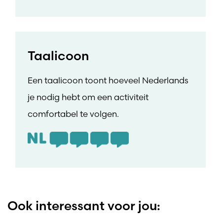
Taalicoon
Een taalicoon toont hoeveel Nederlands
je nodig hebt om een activiteit
comfortabel te volgen.
Ook interessant voor jou: