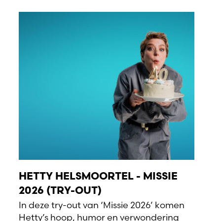
HETTY HELSMOORTEL - MISSIE
2026 (TRY-OUT)
In deze try-out van ‘Missie 2026’ komen
Hetty’s hoop, humor en verwondering