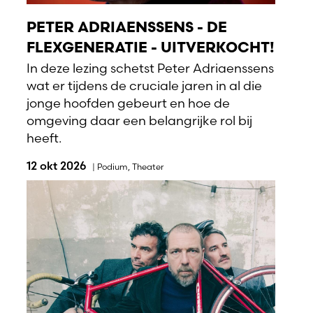
PETER ADRIAENSSENS - DE
FLEXGENERATIE - UITVERKOCHT!
In deze lezing schetst Peter Adriaenssens
wat er tijdens de cruciale jaren in al die
jonge hoofden gebeurt en hoe de
omgeving daar een belangrijke rol bij
heeft.
12 okt 2026
|
Podium
,
Theater