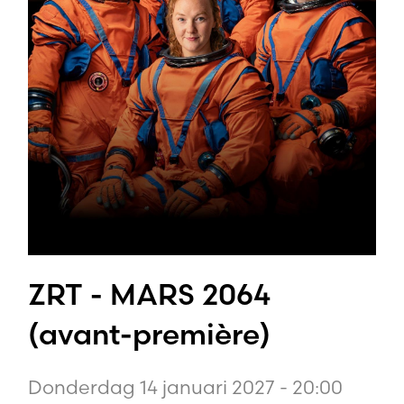
ZRT - MARS 2064
(avant-première)
Donderdag 14 januari 2027 - 20:00