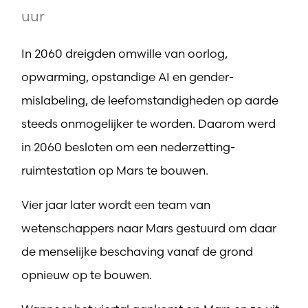
uur
In 2060 dreigden omwille van oorlog,
opwarming, opstandige AI en gender-
mislabeling, de leefomstandigheden op aarde
steeds onmogelijker te worden. Daarom werd
in 2060 besloten om een nederzetting-
ruimtestation op Mars te bouwen.
Vier jaar later wordt een team van
wetenschappers naar Mars gestuurd om daar
de menselijke beschaving vanaf de grond
opnieuw op te bouwen.