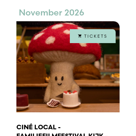
November 2026
TICKETS
CINÉ LOCAL -