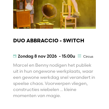
DUO ABBRACCIO - SWITCH
Zondag
8 nov 2026 - 15:00u
Circus
Marcel en Benny nodigen het publiek
uit in hun ongewone werkplaats, waar
een gewone werkdag snel verandert in
speelse chaos. Voorwerpen vliegen,
constructies wiebelen ... kleine
momenten van magie.