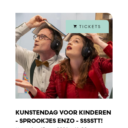
TICKETS
KUNSTENDAG VOOR KINDEREN
- SPROOKJES ENZO - SSSSTT!