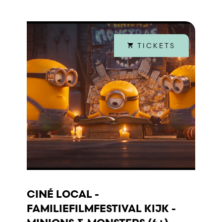
TICKETS
CINÉ LOCAL -
FAMILIEFILMFESTIVAL KIJK -