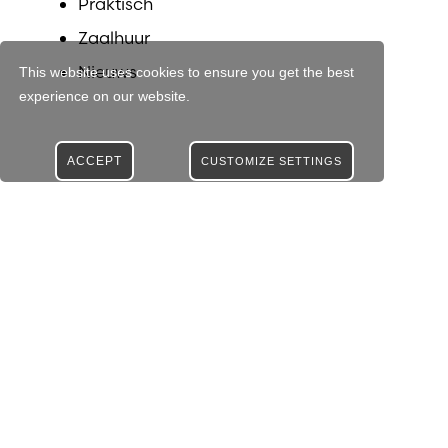
Praktisch
Zaalhuur
Nieuws
This website uses cookies to ensure you get the best
experience on our website.
ACCEPT
CUSTOMIZE SETTINGS