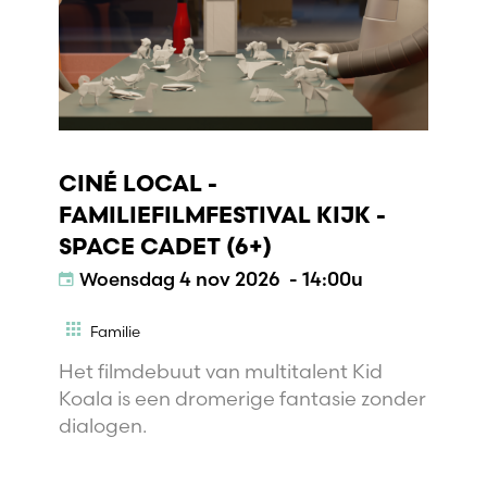
CINÉ LOCAL -
FAMILIEFILMFESTIVAL KIJK -
SPACE CADET (6+)
Woensdag
4 nov 2026 - 14:00u
Familie
Het filmdebuut van multitalent Kid
Koala is een dromerige fantasie zonder
dialogen.