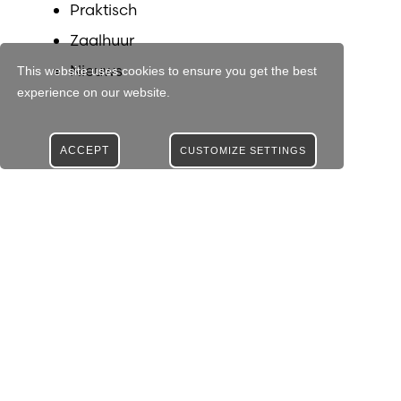
Praktisch
Zaalhuur
Nieuws
This website uses cookies to ensure you get the best
experience on our website.
ACCEPT
CUSTOMIZE SETTINGS