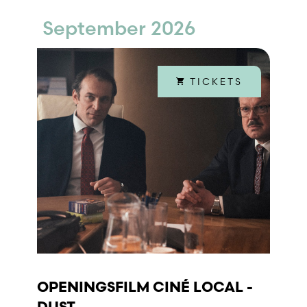
September 2026
TICKETS
OPENINGSFILM CINÉ LOCAL -