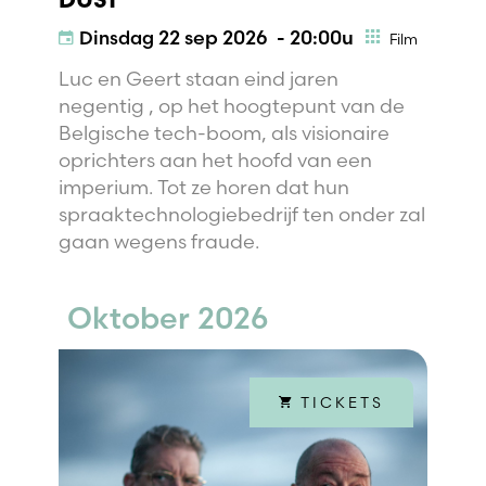
DUST
Dinsdag
22 sep 2026 - 20:00u
Film
Luc en Geert staan eind jaren
negentig , op het hoogtepunt van de
Belgische tech-boom, als visionaire
oprichters aan het hoofd van een
imperium. Tot ze horen dat hun
spraaktechnologiebedrijf ten onder zal
gaan wegens fraude.
Oktober 2026
TICKETS