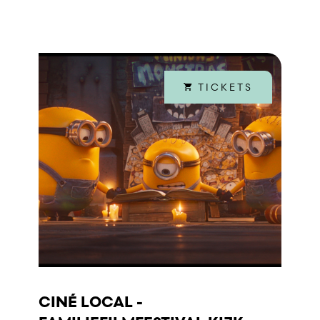
TICKETS
CINÉ LOCAL -