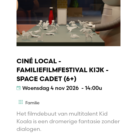
CINÉ LOCAL -
FAMILIEFILMFESTIVAL KIJK -
SPACE CADET (6+)
Woensdag
4 nov 2026 - 14:00u
Familie
Het filmdebuut van multitalent Kid
Koala is een dromerige fantasie zonder
dialogen.