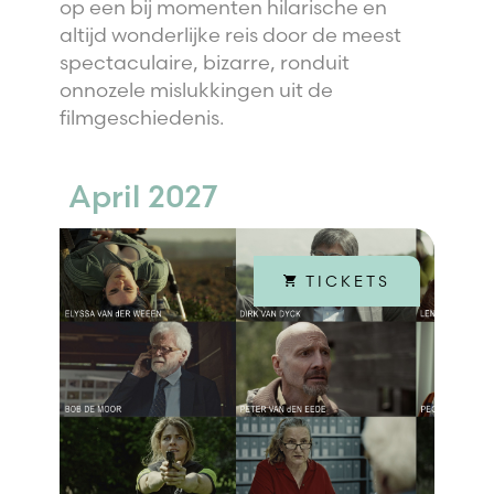
op een bij momenten hilarische en
altijd wonderlijke reis door de meest
spectaculaire, bizarre, ronduit
onnozele mislukkingen uit de
filmgeschiedenis.
April 2027
TICKETS