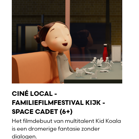
CINÉ LOCAL -
FAMILIEFILMFESTIVAL KIJK -
SPACE CADET (6+)
Het filmdebuut van multitalent Kid Koala
is een dromerige fantasie zonder
dialogen.