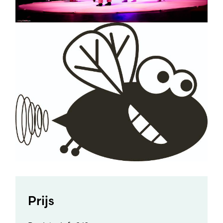
Prijs