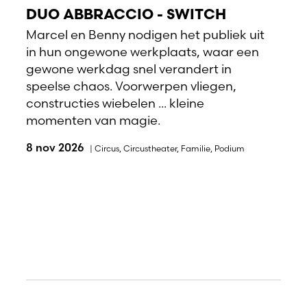
DUO ABBRACCIO - SWITCH
Marcel en Benny nodigen het publiek uit
in hun ongewone werkplaats, waar een
gewone werkdag snel verandert in
speelse chaos. Voorwerpen vliegen,
constructies wiebelen ... kleine
momenten van magie.
8 nov 2026
|
Circus
,
Circustheater
,
Familie
,
Podium