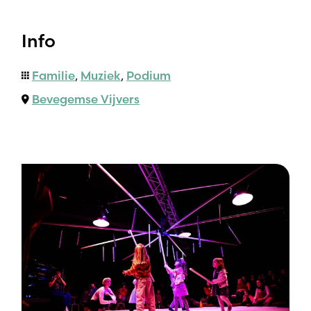
Info
Familie
,
Muziek
,
Podium
Bevegemse Vijvers