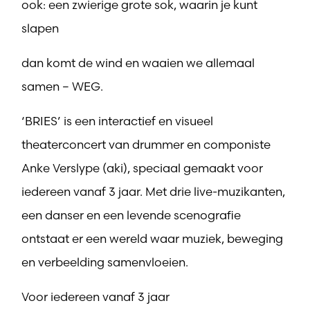
ook: een zwierige grote sok, waarin je kunt
slapen
dan komt de wind en waaien we allemaal
samen – WEG.
‘BRIES’ is een interactief en visueel
theaterconcert van drummer en componiste
Anke Verslype (aki), speciaal gemaakt voor
iedereen vanaf 3 jaar. Met drie live-muzikanten,
een danser en een levende scenografie
ontstaat er een wereld waar muziek, beweging
en verbeelding samenvloeien.
Voor iedereen vanaf 3 jaar