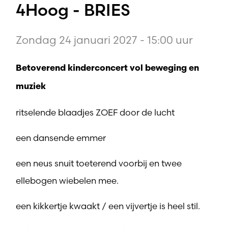
4Hoog - BRIES
Zondag 24 januari 2027 - 15:00 uur
Betoverend kinderconcert vol beweging en
muziek
ritselende blaadjes ZOEF door de lucht
een dansende emmer
een neus snuit toeterend voorbij en twee
ellebogen wiebelen mee.
een kikkertje kwaakt / een vijvertje is heel stil.