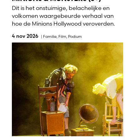
Dit is het onstuimige, belachelijke en
volkomen waargebeurde verhaal van
hoe de Minions Hollywood veroverden.
4 nov 2026
|
Familie
,
Film
,
Podium