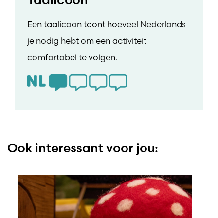
Een taalicoon toont hoeveel Nederlands
je nodig hebt om een activiteit
comfortabel te volgen.
Ook interessant voor jou: