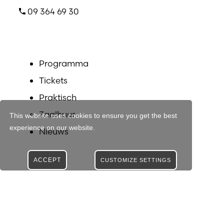
09 364 69 30
Programma
Tickets
Praktisch
Zaalhuur
This website uses cookies to ensure you get the best
experience on our website.
Nieuws
ACCEPT
CUSTOMIZE SETTINGS