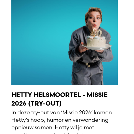
HETTY HELSMOORTEL - MISSIE
2026 (TRY-OUT)
In deze try-out van ‘Missie 2026’ komen
Hetty’s hoop, humor en verwondering
opnieuw samen. Hetty wil je met