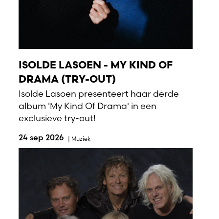
ISOLDE LASOEN - MY KIND OF
DRAMA (TRY-OUT)
Isolde Lasoen presenteert haar derde
album 'My Kind Of Drama' in een
exclusieve try-out!
24 sep 2026
|
Muziek