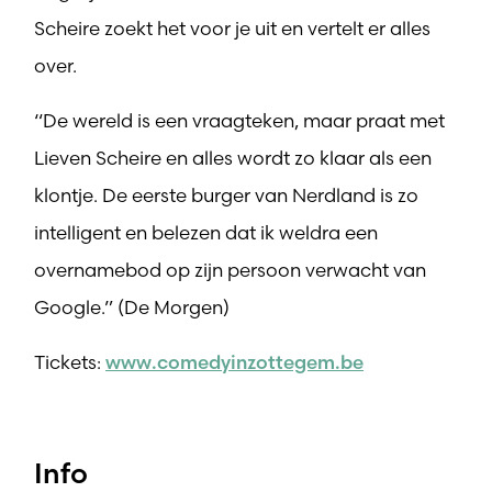
Scheire zoekt het voor je uit en vertelt er alles
over.
“De wereld is een vraagteken, maar praat met
Lieven Scheire en alles wordt zo klaar als een
klontje. De eerste burger van Nerdland is zo
intelligent en belezen dat ik weldra een
overnamebod op zijn persoon verwacht van
Google.” (De Morgen)
Tickets:
www.comedyinzottegem.be
Info