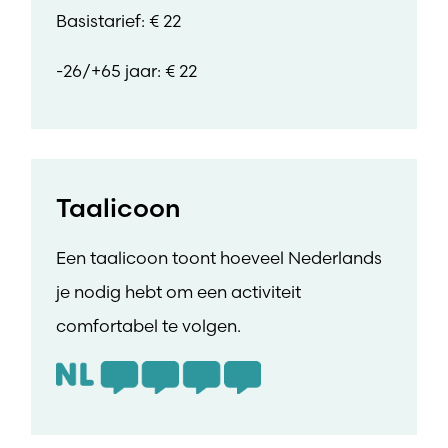
Basistarief: € 22
-26/+65 jaar: € 22
Taalicoon
Een taalicoon toont hoeveel Nederlands
je nodig hebt om een activiteit
comfortabel te volgen.