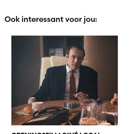
Ook interessant voor jou: