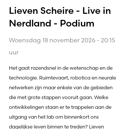
Lieven Scheire - Live in
Nerdland - Podium
Woensdag 18 november 2026 - 20:15
uur
Het gaat razendsnel in de wetenschap en de
technologie. Ruimtevaart, robotica en neurale
netwerken zijn maar enkele van de gebieden
die met grote stappen vooruit gaan. Welke
ontwikkelingen staan er te trappelen aan de
uitgang van het lab om binnenkort ons
dagelijkse leven binnen te treden? Lieven