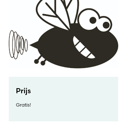
Prijs
Gratis!