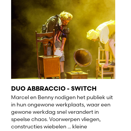
DUO ABBRACCIO - SWITCH
Marcel en Benny nodigen het publiek uit
in hun ongewone werkplaats, waar een
gewone werkdag snel verandert in
speelse chaos. Voorwerpen vliegen,
constructies wiebelen ... kleine