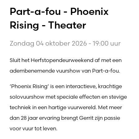
Part-a-fou - Phoenix
Rising - Theater
Zondag 04 oktober 2026 - 19:00 uur
Sluit het Herfstopendeurweekend af met een
adembenemende vuurshow van Part-a-fou.
‘Phoenix Rising’ is een interactieve, krachtige
solovuurshow met speciale effecten en stevige
techniek in een hartige vuurwereld. Met meer
dan 28 jaar ervaring brengt Gerrit zijn passie
voor vuur tot leven.