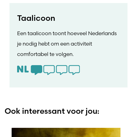
Taalicoon
Een taalicoon toont hoeveel Nederlands
je nodig hebt om een activiteit
comfortabel te volgen.
Ook interessant voor jou: