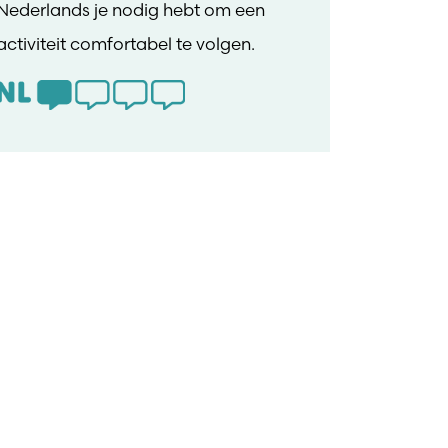
Nederlands je nodig hebt om een
activiteit comfortabel te volgen.