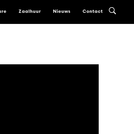
ure
Zaalhuur
Nieuws
Contact