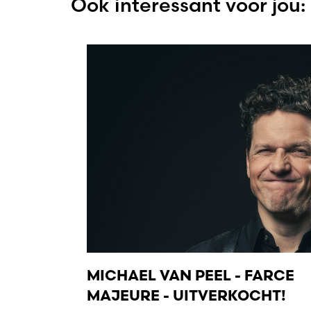
Ook interessant voor jou:
MICHAEL VAN PEEL - FARCE
MAJEURE - UITVERKOCHT!