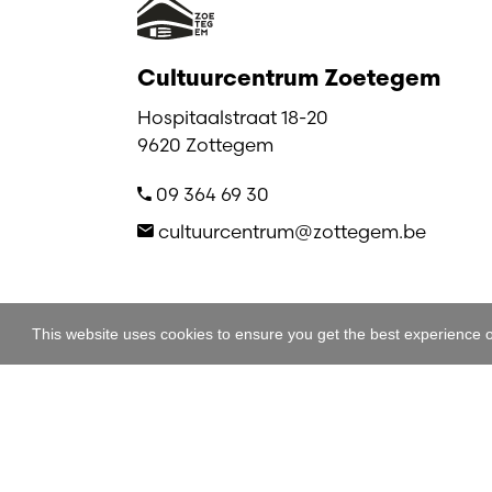
Cultuurcentrum Zoetegem
Hospitaalstraat 18-20
9620 Zottegem
09 364 69 30
cultuurcentrum@zottegem.be
This website uses cookies to ensure you get the best experience 