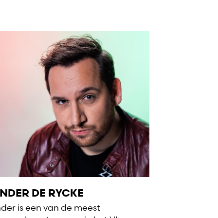
NDER DE RYCKE
der is een van de meest