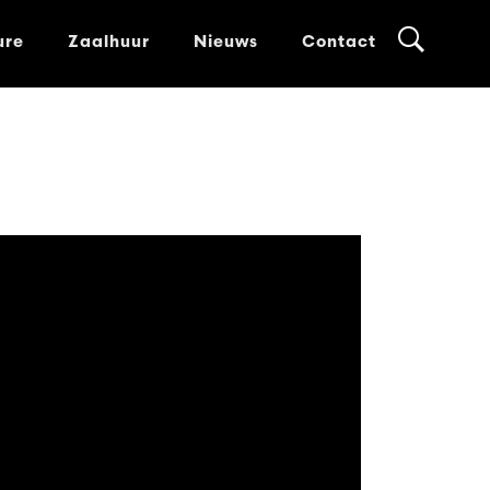
ure
Zaalhuur
Nieuws
Contact