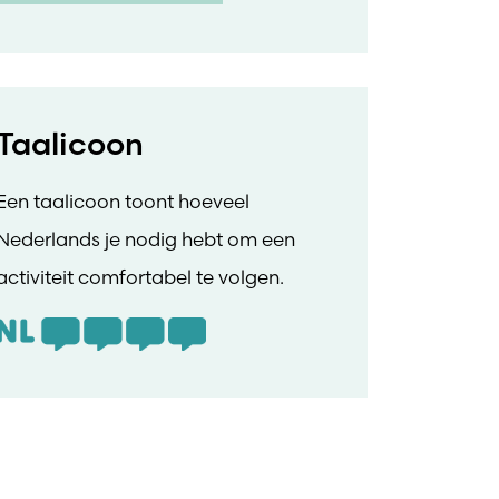
Taalicoon
Een taalicoon toont hoeveel
Nederlands je nodig hebt om een
activiteit comfortabel te volgen.