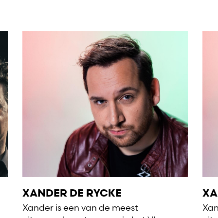
XANDER DE RYCKE
XA
Xander is een van de meest
Xan