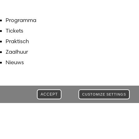
Programma
Tickets
Praktisch
Zaalhuur
Nieuws
ACCEPT
CUSTOMIZE SETTINGS